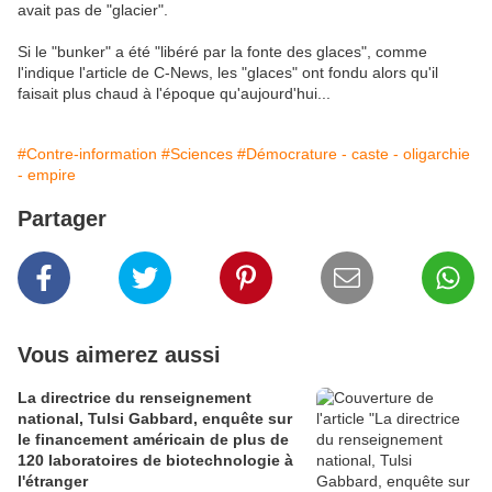
avait pas de "glacier".
Si le "bunker" a été "libéré par la fonte des glaces", comme
l'indique l'article de C-News, les "glaces" ont fondu alors qu'il
faisait plus chaud à l'époque qu'aujourd'hui...
#Contre-information
#Sciences
#Démocrature - caste - oligarchie
- empire
Partager
Vous aimerez aussi
La directrice du renseignement
national, Tulsi Gabbard, enquête sur
le financement américain de plus de
120 laboratoires de biotechnologie à
l'étranger