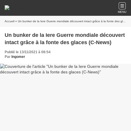
MENU
Accueil
» Un bunker de la Iere Guerre mondiale découvert intact grâce à la fonte des glaces (C-News)
Un bunker de la Iere Guerre mondiale découvert
intact grâce à la fonte des glaces (C-News)
Publié le 13/11/2021 à 08:54
Par
Ingomer