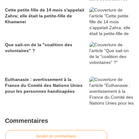
Cette petite fille de 14 mois s'appelait
Zahra; elle était la petite-fille de
Khamenei
Que sait-on de la "coalition des
volontaires" ?
Euthanasie : avertissement à la
France du Comité des Nations Unies
pour les personnes handicapées
Commentaires
Ajouter un commentaire