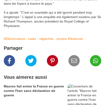
dans les foyers à travers le pays."
Il a ajouté: "C'est un scandale qui a été ignoré pendant trop
longtemps." L'appel à une enquête est également soutenu par Sir
Richard Thompson, ancien président du Royal College of
Physicians.
#Démocrature - caste - oligarchie - empire
#Sciences
Partager
Vous aimerez aussi
Macron fait entrer la France en guerre
contre l'Iran sans déclaration de
guerre