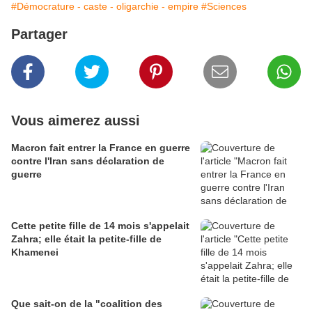
#Démocrature - caste - oligarchie - empire
#Sciences
Partager
Vous aimerez aussi
Macron fait entrer la France en guerre
contre l'Iran sans déclaration de
guerre
Cette petite fille de 14 mois s'appelait
Zahra; elle était la petite-fille de
Khamenei
Que sait-on de la "coalition des