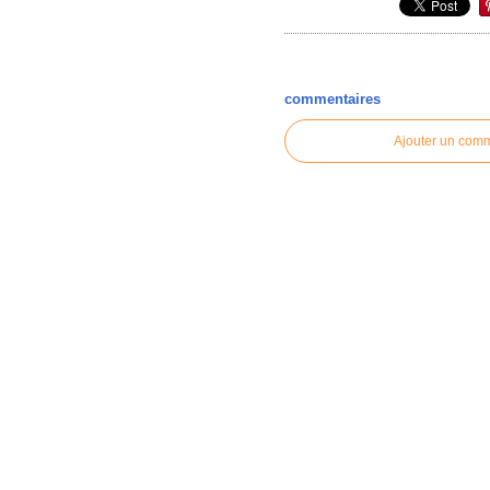
commentaires
Ajouter un com