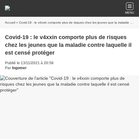
MENU
Accueil
» Covid-19 : le v4xxin comporte plus de risques chez les jeunes que la maladie contre laquelle il est censé protéger
Covid-19 : le v4xxin comporte plus de risques
chez les jeunes que la maladie contre laquelle il
est censé protéger
Publié le 13/11/2021 à 20:56
Par
Ingomer