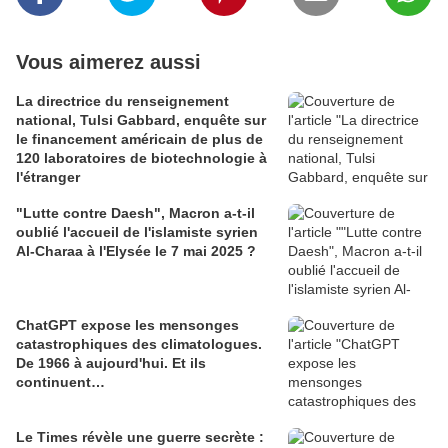
Vous aimerez aussi
La directrice du renseignement
national, Tulsi Gabbard, enquête sur
le financement américain de plus de
120 laboratoires de biotechnologie à
l'étranger
"Lutte contre Daesh", Macron a-t-il
oublié l'accueil de l'islamiste syrien
Al-Charaa à l'Elysée le 7 mai 2025 ?
ChatGPT expose les mensonges
catastrophiques des climatologues.
De 1966 à aujourd'hui. Et ils
continuent…
Le Times révèle une guerre secrète :