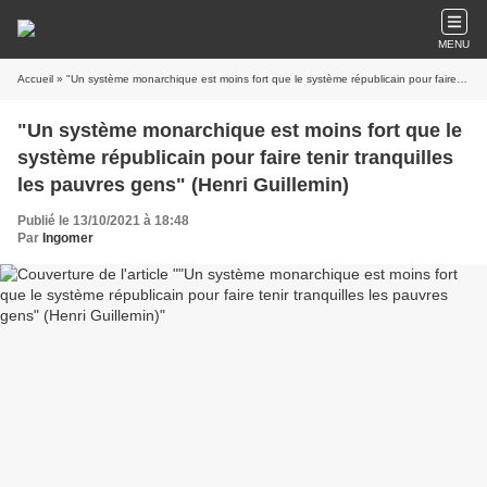
MENU
Accueil
» "Un système monarchique est moins fort que le système républicain pour faire tenir tranquilles les pauvres gens" (Henri Guillemin)
"Un système monarchique est moins fort que le
système républicain pour faire tenir tranquilles
les pauvres gens" (Henri Guillemin)
Publié le 13/10/2021 à 18:48
Par
Ingomer