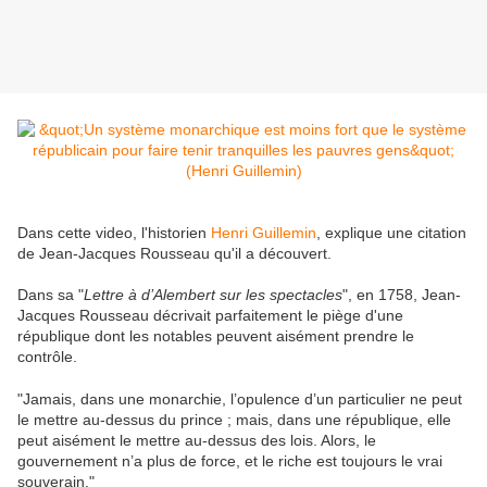
Dans cette video, l'historien
Henri Guillemin
, explique une citation
de Jean-Jacques Rousseau qu'il a découvert.
Dans sa "
Lettre à d’Alembert sur les spectacles
", en 1758, Jean-
Jacques Rousseau décrivait parfaitement le piège d'une
république dont les notables peuvent aisément prendre le
contrôle.
"Jamais, dans une monarchie, l’opulence d’un particulier ne peut
le mettre au-dessus du prince ; mais, dans une république, elle
peut aisément le mettre au-dessus des lois. Alors, le
gouvernement n’a plus de force, et le riche est toujours le vrai
souverain."