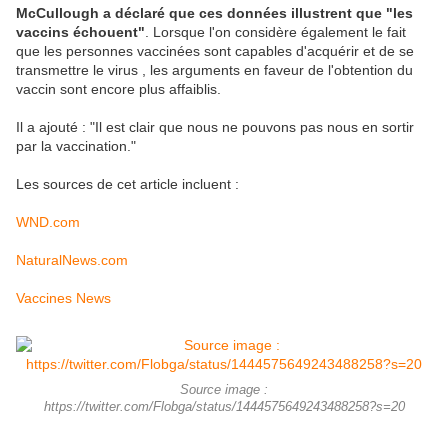
McCullough a déclaré que ces données illustrent que "les
vaccins échouent"
. Lorsque l'on considère également le fait
que les personnes vaccinées sont capables d'acquérir et de se
transmettre le virus , les arguments en faveur de l'obtention du
vaccin sont encore plus affaiblis.
Il a ajouté : "Il est clair que nous ne pouvons pas nous en sortir
par la vaccination."
Les sources de cet article incluent :
WND.com
NaturalNews.com
Vaccines News
Source image :
https://twitter.com/Flobga/status/1444575649243488258?s=20