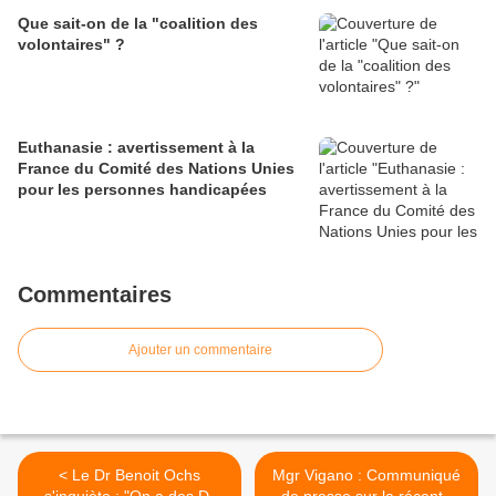
Que sait-on de la "coalition des
volontaires" ?
Euthanasie : avertissement à la
France du Comité des Nations Unies
pour les personnes handicapées
Commentaires
Ajouter un commentaire
< Le Dr Benoit Ochs
Mgr Vigano : Communiqué