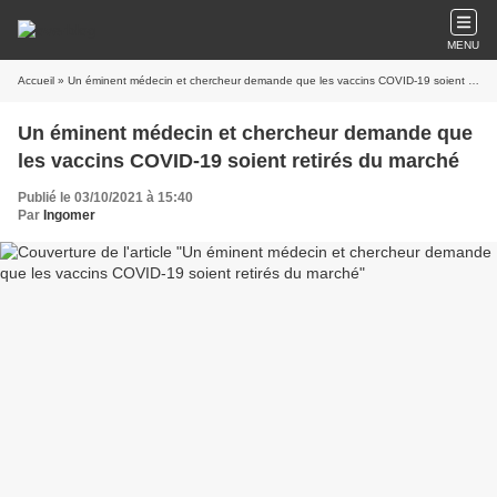
MENU
Accueil
» Un éminent médecin et chercheur demande que les vaccins COVID-19 soient retirés du marché
Un éminent médecin et chercheur demande que
les vaccins COVID-19 soient retirés du marché
Publié le 03/10/2021 à 15:40
Par
Ingomer