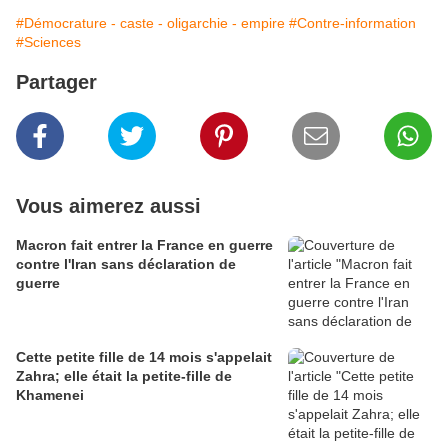
#Démocrature - caste - oligarchie - empire
#Contre-information
#Sciences
Partager
Vous aimerez aussi
Macron fait entrer la France en guerre
contre l'Iran sans déclaration de
guerre
Cette petite fille de 14 mois s'appelait
Zahra; elle était la petite-fille de
Khamenei