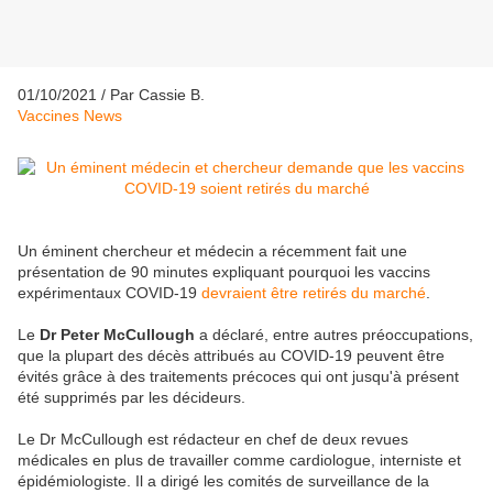
01/10/2021 / Par Cassie B.
Vaccines News
Un éminent chercheur et médecin a récemment fait une
présentation de 90 minutes expliquant pourquoi les vaccins
expérimentaux COVID-19
devraient être retirés du marché
.
Le
Dr Peter McCullough
a déclaré, entre autres préoccupations,
que la plupart des décès attribués au COVID-19 peuvent être
évités grâce à des traitements précoces qui ont jusqu'à présent
été supprimés par les décideurs.
Le Dr McCullough est rédacteur en chef de deux revues
médicales en plus de travailler comme cardiologue, interniste et
épidémiologiste. Il a dirigé les comités de surveillance de la