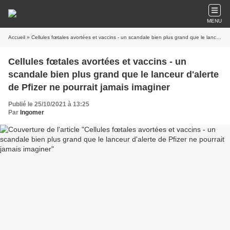
MENU
Accueil
» Cellules fœtales avortées et vaccins - un scandale bien plus grand que le lanceur d'alerte de Pfizer ne pourrait jamais imaginer
Cellules fœtales avortées et vaccins - un
scandale bien plus grand que le lanceur d'alerte
de Pfizer ne pourrait jamais imaginer
Publié le 25/10/2021 à 13:25
Par
Ingomer