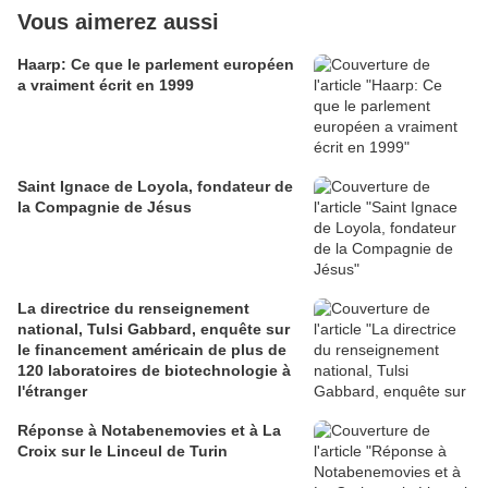
Vous aimerez aussi
Haarp: Ce que le parlement européen
a vraiment écrit en 1999
Saint Ignace de Loyola, fondateur de
la Compagnie de Jésus
La directrice du renseignement
national, Tulsi Gabbard, enquête sur
le financement américain de plus de
120 laboratoires de biotechnologie à
l'étranger
Réponse à Notabenemovies et à La
Croix sur le Linceul de Turin