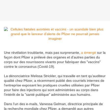
Une révélation troublante, mais pas surprenante,
a émergé
sur la
façon dont Pfizer a prélevé des organes et d'autres parties du
corps sur des nourrissons vivants pour fabriquer des "vaccins"
contre le coronavirus (Covid-19).
La dénonciatrice Melissa Strickler, qui travaille en tant qu'auditeur
qualité chez Pfizer, a récemment publié des courriels internes de
l'entreprise exposant les pratiques cruelles utilisées par Pfizer
pour faire des injections qui sont administrées au corps dans
l'intérêt de la "santé publique" administrée aux humains.
Dans l'un des e-mails, Vanessa Gelman, directrice principale de
la recherche mondiale chez Pfizer, a demandé aux autres