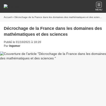
MENU
Accueil
» Décrochage de la France dans les domaines des mathématiques et des sciences
Décrochage de la France dans les domaines des
mathématiques et des sciences
Publié le 01/10/2021 à 18:20
Par
Ingomer