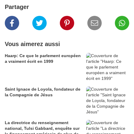
Partager
Vous aimerez aussi
Haarp: Ce que le parlement européen
a vraiment écrit en 1999
Saint Ignace de Loyola, fondateur de
la Compagnie de Jésus
La directrice du renseignement
national, Tulsi Gabbard, enquête sur