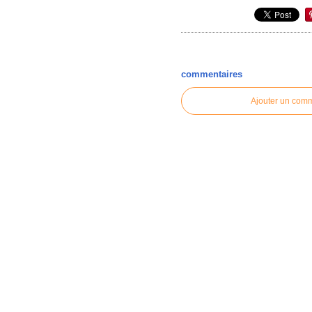
commentaires
Ajouter un com