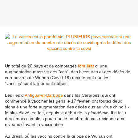
Un total de 26 pays et de comptages
font état
d' une
augmentation massive des "cas", des blessures et des décès de
coronavirus de Wuhan (Covid-19) maintenant que les
"vaccins" sont largement utilisés.
Les îles d'
Antigua-et-Barbuda
dans les Caraïbes, qui ont
commencé à vacciner les gens le 17 février, ont toutes deux
signalé une forte augmentation des décès dus au virus chinois -
le plus élevé, en fait, depuis le début de la
plandémie
. Il a fallu
deux mois complets pour que le nombre de cas revienne aux
niveaux d'avant la vaccination.
Au Brésil, où les vaccins contre la grippe de Wuhan ont