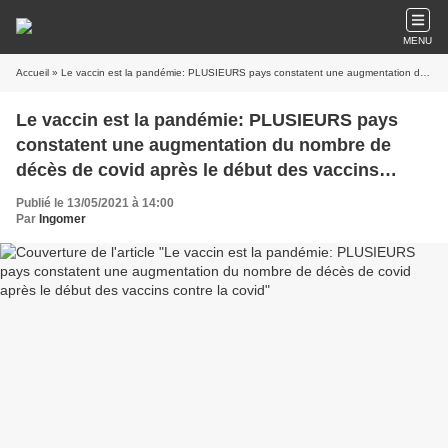
MENU
Accueil
» Le vaccin est la pandémie: PLUSIEURS pays constatent une augmentation du nombre de décès de covid après le début des vaccins contre la covid
Le vaccin est la pandémie: PLUSIEURS pays
constatent une augmentation du nombre de
décès de covid après le début des vaccins
contre la covid
Publié le 13/05/2021 à 14:00
Par
Ingomer