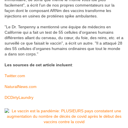
facilement", a écrit l'un de nos propres commentateurs sur la
façon dont le composant ARNm des vaccins transforme les
injections en usines de protéines spike ambulantes.
"Le Dr. Tenpenny a mentionné une équipe de médecins en
Californie qui a fait un test de 55 cellules d'organes humains
différentes allant du cerveau, du cœur, du foie, des reins, etc. et a
surveillé ce que faisait le vaccin", a écrit un autre. "Il a attaqué 28
des 55 cellules d'organes humains ordinaires que tout le monde
a dans son corps."
Les sources de cet article incluent
:
Twitter.com
NaturalNews.com
DCDirtyLaundry