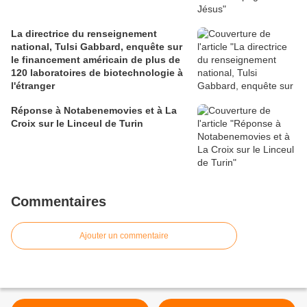
La directrice du renseignement
national, Tulsi Gabbard, enquête sur
le financement américain de plus de
120 laboratoires de biotechnologie à
l'étranger
Réponse à Notabenemovies et à La
Croix sur le Linceul de Turin
Commentaires
Ajouter un commentaire