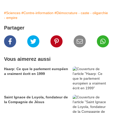
#Sciences
#Contre-information
#Démocrature - caste - oligarchie
- empire
Partager
Vous aimerez aussi
Haarp: Ce que le parlement européen
a vraiment écrit en 1999
Saint Ignace de Loyola, fondateur de
la Compagnie de Jésus