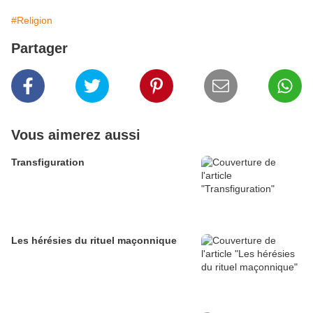
#Religion
Partager
Vous aimerez aussi
Transfiguration
Les hérésies du rituel maçonnique