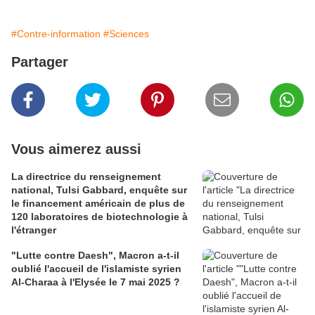
#Contre-information
#Sciences
Partager
Vous aimerez aussi
La directrice du renseignement
national, Tulsi Gabbard, enquête sur
le financement américain de plus de
120 laboratoires de biotechnologie à
l'étranger
"Lutte contre Daesh", Macron a-t-il
oublié l'accueil de l'islamiste syrien
Al-Charaa à l'Elysée le 7 mai 2025 ?