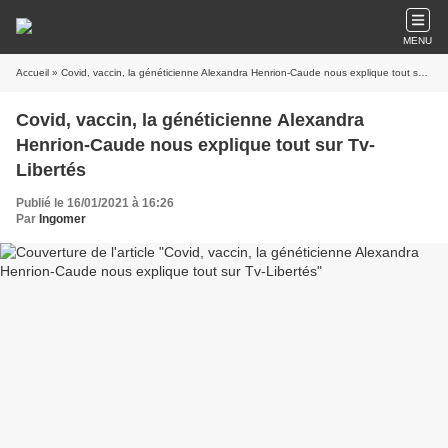
MENU
Accueil
» Covid, vaccin, la généticienne Alexandra Henrion-Caude nous explique tout sur Tv-Libertés
Covid, vaccin, la généticienne Alexandra
Henrion-Caude nous explique tout sur Tv-
Libertés
Publié le 16/01/2021 à 16:26
Par
Ingomer