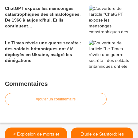
ChatGPT expose les mensonges
catastrophiques des climatologues.
De 1966 à aujourd'hui. Et ils
continuent…
Le Times révèle une guerre secrète :
des soldats britanniques ont été
déployés en Ukraine, malgré les
dénégations
Commentaires
Ajouter un commentaire
< Explosion de morts et
Étude de Stanford: les