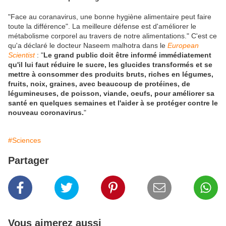
"Face au coranavirus, une bonne hygiène alimentaire peut faire
toute la différence". La meilleure défense est d'améliorer le
métabolisme corporel au travers de notre alimentations." C'est ce
qu'a déclaré le docteur Naseem malhotra dans le
European
Scientist
: "
Le grand public doit être informé immédiatement
qu'il lui faut réduire le sucre, les glucides transformés et se
mettre à consommer des produits bruts, riches en légumes,
fruits, noix, graines, avec beaucoup de protéines, de
légumineuses, de poisson, viande, oeufs, pour améliorer sa
santé en quelques semaines et l'aider à se protéger contre le
nouveau coronavirus.
"
#Sciences
Partager
Vous aimerez aussi