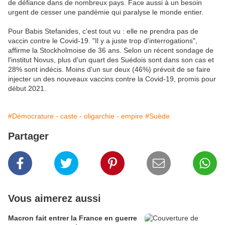
de défiance dans de nombreux pays. Face aussi à un besoin
urgent de cesser une pandémie qui paralyse le monde entier.
Pour Babis Stefanides, c'est tout vu : elle ne prendra pas de
vaccin contre le Covid-19. "Il y a juste trop d'interrogations",
affirme la Stockholmoise de 36 ans. Selon un récent sondage de
l'institut Novus, plus d'un quart des Suédois sont dans son cas et
28% sont indécis. Moins d'un sur deux (46%) prévoit de se faire
injecter un des nouveaux vaccins contre la Covid-19, promis pour
début 2021.
#Démocrature - caste - oligarchie - empire
#Suède
Partager
Vous aimerez aussi
Macron fait entrer la France en guerre