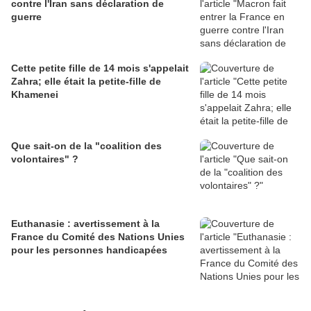
contre l'Iran sans déclaration de
guerre
Cette petite fille de 14 mois s'appelait
Zahra; elle était la petite-fille de
Khamenei
Que sait-on de la "coalition des
volontaires" ?
Euthanasie : avertissement à la
France du Comité des Nations Unies
pour les personnes handicapées