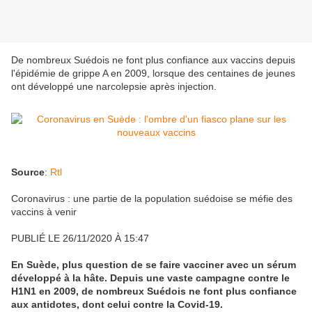
De nombreux Suédois ne font plus confiance aux vaccins depuis
l'épidémie de grippe A en 2009, lorsque des centaines de jeunes
ont développé une narcolepsie après injection.
Source
:
Rtl
Coronavirus : une partie de la population suédoise se méfie des
vaccins à venir
PUBLIÉ LE 26/11/2020 À 15:47
En Suède, plus question de se faire vacciner avec un sérum
développé à la hâte. Depuis une vaste campagne contre le
H1N1 en 2009, de nombreux Suédois ne font plus confiance
aux antidotes, dont celui contre la Covid-19.