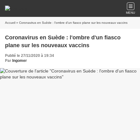
MENU
Accueil
» Coronavirus en Suède : l'ombre d'un fiasco plane sur les nouveaux vaccins
Coronavirus en Suède : l'ombre d'un fiasco
plane sur les nouveaux vaccins
Publié le 27/11/2020 à 19:34
Par
Ingomer