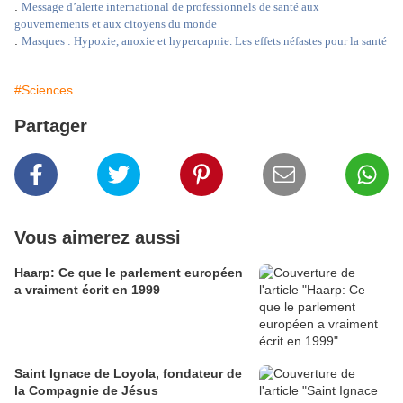
.
Message d’alerte international de professionnels de santé aux
gouvernements et aux citoyens du monde
.
Masques : Hypoxie, anoxie et hypercapnie. Les effets néfastes pour la santé
#Sciences
Partager
Vous aimerez aussi
Haarp: Ce que le parlement européen
a vraiment écrit en 1999
Saint Ignace de Loyola, fondateur de
la Compagnie de Jésus