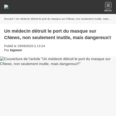
MENU
Accueil
» Un médecin détruit le port du masque sur CNews, non seulement inutile, mais dangereux!!
Un médecin détruit le port du masque sur
CNews, non seulement inutile, mais dangereux!!
Publié le 19/09/2020 à 13:24
Par
Ingomer