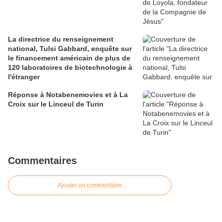
La directrice du renseignement
national, Tulsi Gabbard, enquête sur
le financement américain de plus de
120 laboratoires de biotechnologie à
l'étranger
Réponse à Notabenemovies et à La
Croix sur le Linceul de Turin
Commentaires
Ajouter un commentaire