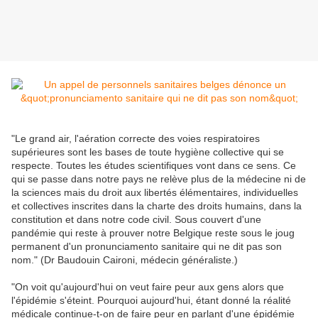
"Le grand air, l'aération correcte des voies respiratoires
supérieures sont les bases de toute hygiène collective qui se
respecte. Toutes les études scientifiques vont dans ce sens. Ce
qui se passe dans notre pays ne relève plus de la médecine ni de
la sciences mais du droit aux libertés élémentaires, individuelles
et collectives inscrites dans la charte des droits humains, dans la
constitution et dans notre code civil. Sous couvert d'une
pandémie qui reste à prouver notre Belgique reste sous le joug
permanent d'un pronunciamento sanitaire qui ne dit pas son
nom." (Dr Baudouin Caironi, médecin généraliste.)
"On voit qu'aujourd'hui on veut faire peur aux gens alors que
l'épidémie s'éteint. Pourquoi aujourd'hui, étant donné la réalité
médicale continue-t-on de faire peur en parlant d'une épidémie