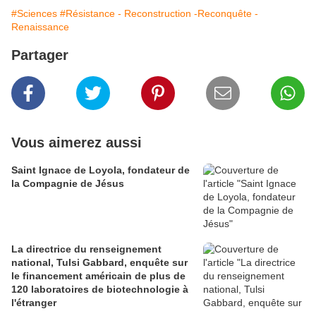
#Sciences
#Résistance - Reconstruction -Reconquête -
Renaissance
Partager
Vous aimerez aussi
Saint Ignace de Loyola, fondateur de
la Compagnie de Jésus
La directrice du renseignement
national, Tulsi Gabbard, enquête sur
le financement américain de plus de
120 laboratoires de biotechnologie à
l'étranger