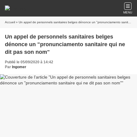
MENU
Accueil
» Un appel de personnels sanitaires belges dénonce un "pronunciamento sanitaire qui ne dit pas son nom"
Un appel de personnels sanitaires belges
dénonce un "pronunciamento sanitaire qui ne
dit pas son nom"
Publié le 05/09/2020 à 14:42
Par
Ingomer