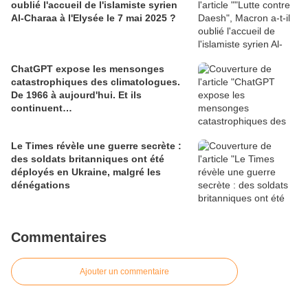
oublié l'accueil de l'islamiste syrien
Al-Charaa à l'Elysée le 7 mai 2025 ?
ChatGPT expose les mensonges
catastrophiques des climatologues.
De 1966 à aujourd'hui. Et ils
continuent…
Le Times révèle une guerre secrète :
des soldats britanniques ont été
déployés en Ukraine, malgré les
dénégations
Commentaires
Ajouter un commentaire