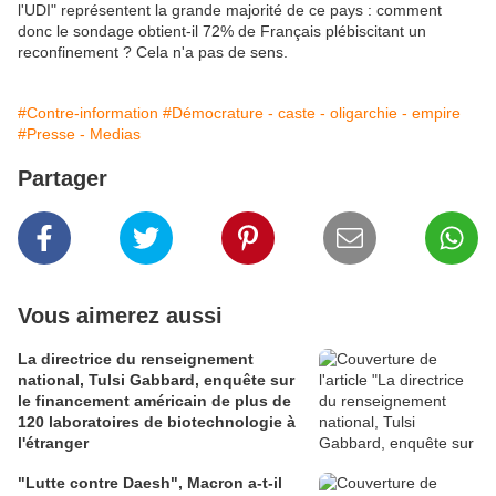
l'UDI" représentent la grande majorité de ce pays : comment
donc le sondage obtient-il 72% de Français plébiscitant un
reconfinement ? Cela n'a pas de sens.
#Contre-information
#Démocrature - caste - oligarchie - empire
#Presse - Medias
Partager
Vous aimerez aussi
La directrice du renseignement
national, Tulsi Gabbard, enquête sur
le financement américain de plus de
120 laboratoires de biotechnologie à
l'étranger
"Lutte contre Daesh", Macron a-t-il