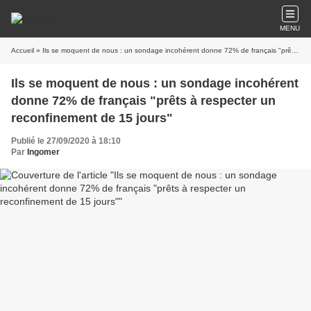
MENU
Accueil
» Ils se moquent de nous : un sondage incohérent donne 72% de français "prêts à respecter un reconfinement de 15 jours"
Ils se moquent de nous : un sondage incohérent
donne 72% de français "prêts à respecter un
reconfinement de 15 jours"
Publié le 27/09/2020 à 18:10
Par
Ingomer