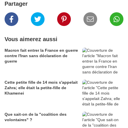
Partager
Vous aimerez aussi
Macron fait entrer la France en guerre
contre l'Iran sans déclaration de
guerre
Cette petite fille de 14 mois s'appelait
Zahra; elle était la petite-fille de
Khamenei
Que sait-on de la "coalition des
volontaires" ?