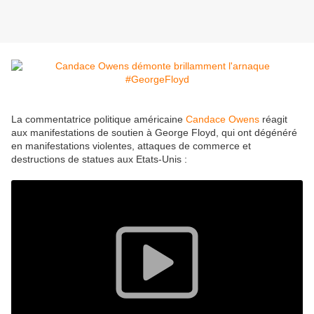
La commentatrice politique américaine
Candace Owens
réagit
aux manifestations de soutien à George Floyd, qui ont dégénéré
en manifestations violentes, attaques de commerce et
destructions de statues aux Etats-Unis :