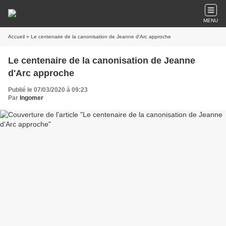
MENU
Accueil
» Le centenaire de la canonisation de Jeanne d'Arc approche
Le centenaire de la canonisation de Jeanne
d'Arc approche
Publié le 07/03/2020 à 09:23
Par
Ingomer