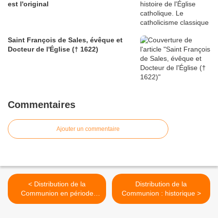
est l'original
Saint François de Sales, évêque et
Docteur de l'Église († 1622)
Commentaires
Ajouter un commentaire
< Distribution de la
Distribution de la
Communion en période
Communion : historique >
d'épidémie : Réponse de la
Congrégation pour le Culte