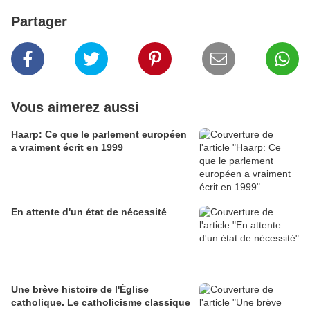
Partager
Vous aimerez aussi
Haarp: Ce que le parlement européen
a vraiment écrit en 1999
En attente d'un état de nécessité
Une brève histoire de l'Église
catholique. Le catholicisme classique