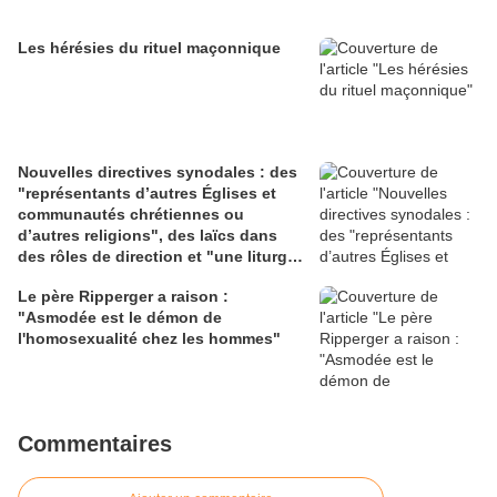
Les hérésies du rituel maçonnique
Nouvelles directives synodales : des
"représentants d’autres Églises et
communautés chrétiennes ou
d’autres religions", des laïcs dans
des rôles de direction et "une liturgie
en clé synodale"
Le père Ripperger a raison :
"Asmodée est le démon de
l'homosexualité chez les hommes"
Commentaires