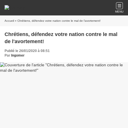
MENU
Accueil
» Chrétiens, défendez votre nation contre le mal de l'avortement!
Chrétiens, défendez votre nation contre le mal
de l'avortement!
Publié le 26/01/2020 à 08:51
Par
Ingomer