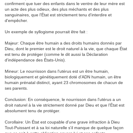
confirment que tuer des enfants dans le ventre de leur mère est
un acte des plus odieux, des plus méchants et des plus
sanguinaires, que l'État est strictement tenu d'interdire et
d'empêcher.
Un exemple de syllogisme pourrait être fait :
Majeur: Chaque être humain a des droits humains donnés par
Dieu, dont le premier est le droit naturel à la vie, que chaque État
est tenu de protéger (comme le dit aussi la Déclaration
d'indépendance des États-Unis).
Mineur: Le nourrisson dans l'utérus est un être humain,
biologiquement et génétiquement doté d'ADN humain, un être
humain prénatal distinct, ayant 23 chromosomes de chacun de
ses parents.
Conclusion: En conséquence, le nourrisson dans l'utérus a un
droit naturel à la vie strictement donné par Dieu et que l'État est
absolument tenu de protéger.
Corollaire: Un État est coupable d'une grave infraction à Dieu
Tout-Puissant et à sa loi naturelle s'il manque de quelque façon