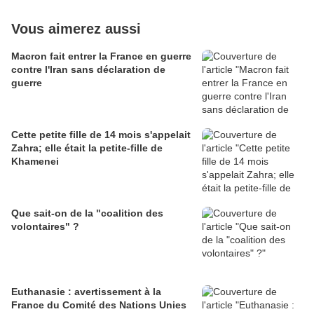
Vous aimerez aussi
Macron fait entrer la France en guerre
contre l'Iran sans déclaration de
guerre
Cette petite fille de 14 mois s'appelait
Zahra; elle était la petite-fille de
Khamenei
Que sait-on de la "coalition des
volontaires" ?
Euthanasie : avertissement à la
France du Comité des Nations Unies