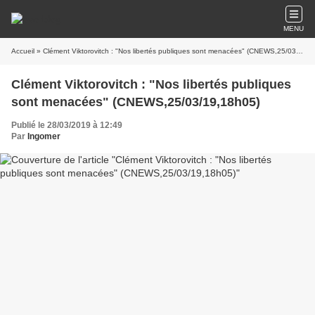
MENU
Accueil
» Clément Viktorovitch : "Nos libertés publiques sont menacées" (CNEWS,25/03/19,18h05)
Clément Viktorovitch : "Nos libertés publiques
sont menacées" (CNEWS,25/03/19,18h05)
Publié le 28/03/2019 à 12:49
Par
Ingomer