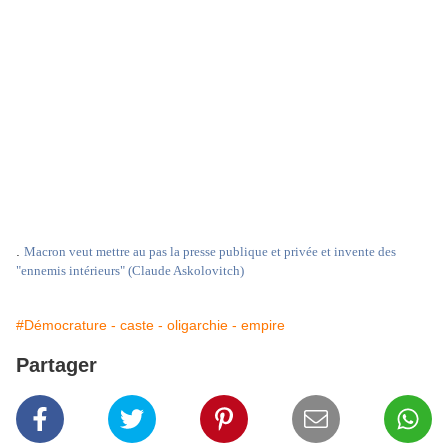
.
Macron veut mettre au pas la presse publique et privée et invente des
"ennemis intérieurs" (Claude Askolovitch)
#Démocrature - caste - oligarchie - empire
Partager