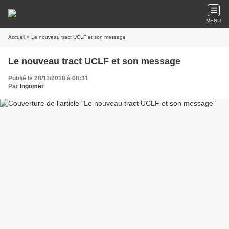
MENU
Accueil
» Le nouveau tract UCLF et son message
Le nouveau tract UCLF et son message
Publié le 28/11/2018 à 08:31
Par
Ingomer