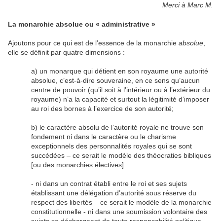
Merci à Marc M.
La monarchie absolue ou « administrative »
Ajoutons pour ce qui est de l’essence de la monarchie
absolue
,
elle se définit par quatre dimensions :
a) un monarque qui détient en son royaume une autorité
absolue, c’est-à-dire souveraine, en ce sens qu’aucun
centre de pouvoir (qu’il soit à l’intérieur ou à l’extérieur du
royaume) n’a la capacité et surtout la légitimité d’imposer
au roi des bornes à l’exercice de son autorité;
b) le caractère absolu de l’autorité royale ne trouve son
fondement ni dans le caractère ou le charisme
exceptionnels des personnalités royales qui se sont
succédées – ce serait le modèle des théocraties bibliques
[ou des monarchies électives]
- ni dans un contrat établi entre le roi et ses sujets
établissant une délégation d’autorité sous réserve du
respect des libertés – ce serait le modèle de la monarchie
constitutionnelle - ni dans une soumission volontaire des