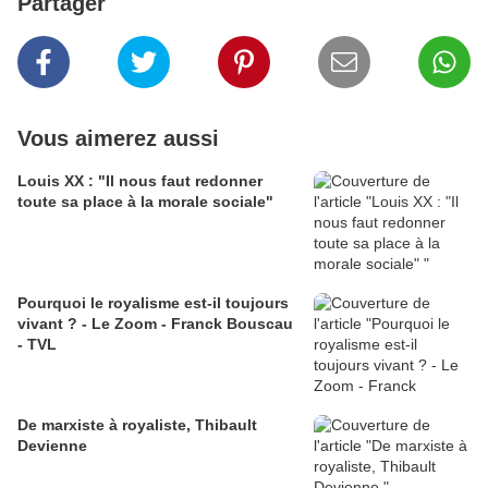
Partager
Vous aimerez aussi
Louis XX : "Il nous faut redonner
toute sa place à la morale sociale"
Pourquoi le royalisme est-il toujours
vivant ? - Le Zoom - Franck Bouscau
- TVL
De marxiste à royaliste, Thibault
Devienne