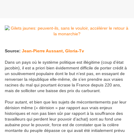
Source:
Jean-Pierre Aussant, Gloria-Tv
Dans un pays où le système politique est illégitime (coup d’état
jacobin), il est a priori bien évidemment difficile de porter crédit à
un soulèvement populaire dont le but n’est pas, en essayant de
renverser la république elle-même, de s’en prendre aux vraies
racines du mal qui pourtant écrase la France depuis 220 ans,
mais de solliciter une baisse des prix du carburant.
Pour autant, et bien que les sujets de mécontentements par leur
dérision même (« dérision » par rapport aux vrais enjeux
historiques et non pas bien sûr par rapport à la souffrance des
travailleurs qui perdent leur pouvoir d’achat) sont au fond une
aubaine pour le pouvoir, force est de constater que la colère
montante du peuple dépasse ce qui avait été initialement prévu