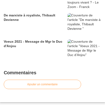
De marxiste à royaliste, Thibault
Devienne
Voeux 2021 - Message de Mgr le Duc
d'Anjou
Commentaires
Ajouter un commentaire