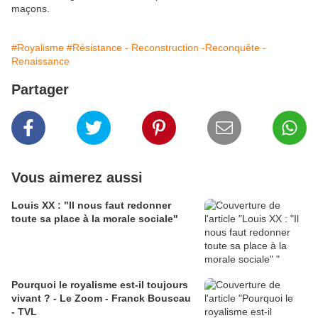
maçons.
#Royalisme
#Résistance - Reconstruction -Reconquête -
Renaissance
Partager
Vous aimerez aussi
Louis XX : "Il nous faut redonner
toute sa place à la morale sociale"
Pourquoi le royalisme est-il toujours
vivant ? - Le Zoom - Franck Bouscau
- TVL