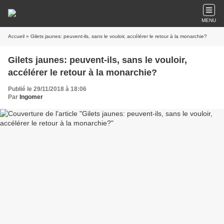
MENU
Accueil
» Gilets jaunes: peuvent-ils, sans le vouloir, accélérer le retour à la monarchie?
Gilets jaunes: peuvent-ils, sans le vouloir,
accélérer le retour à la monarchie?
Publié le 29/11/2018 à 18:06
Par
Ingomer