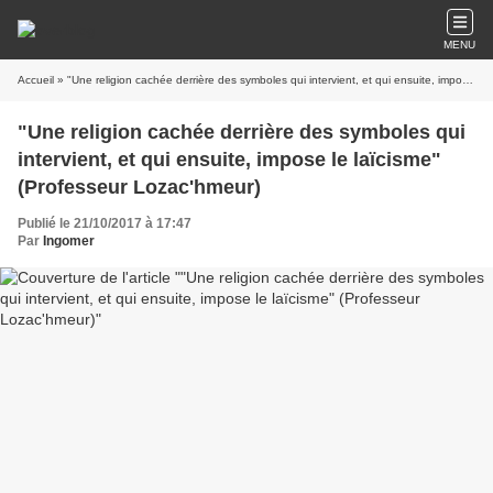
MENU
Accueil
» "Une religion cachée derrière des symboles qui intervient, et qui ensuite, impose le laïcisme" (Professeur Lozac'hmeur)
"Une religion cachée derrière des symboles qui
intervient, et qui ensuite, impose le laïcisme"
(Professeur Lozac'hmeur)
Publié le 21/10/2017 à 17:47
Par
Ingomer