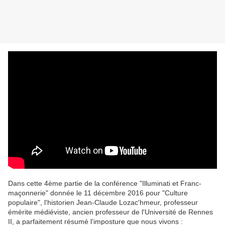
Dans cette 4ème partie de la conférence "Illuminati et Franc-
maçonnerie" donnée le 11 décembre 2016 pour "Culture
populaire", l'historien Jean-Claude Lozac'hmeur, professeur
émérite médiéviste, ancien professeur de l'Université de Rennes
II, a parfaitement résumé l'imposture que nous vivons :