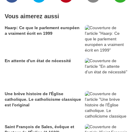
Vous aimerez aussi
Haarp: Ce que le parlement européen
a vraiment écrit en 1999
En attente d'un état de nécessité
Une brève histoire de l'Église
catholique. Le catholicisme classique
est l'original
Saint François de Sales, évêque et