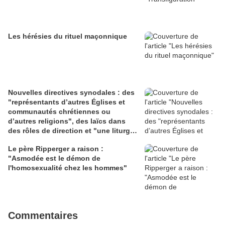
Les hérésies du rituel maçonnique
Nouvelles directives synodales : des
"représentants d’autres Églises et
communautés chrétiennes ou
d’autres religions", des laïcs dans
des rôles de direction et "une liturgie
en clé synodale"
Le père Ripperger a raison :
"Asmodée est le démon de
l'homosexualité chez les hommes"
Commentaires