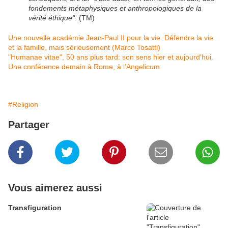
fondements métaphysiques et anthropologiques de la
vérité éthique"
. (TM)
Une nouvelle académie Jean-Paul II pour la vie. Défendre la vie
et ​​la famille, mais sérieusement (Marco Tosatti)
"Humanae vitae", 50 ans plus tard: son sens hier et aujourd'hui.
Une conférence demain à Rome, à l'Angelicum
#Religion
Partager
Vous aimerez aussi
Transfiguration