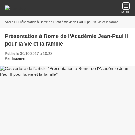
MENU
Accueil
» Présentation à Rome de l'Académie Jean-Paul II pour la vie et la famille
Présentation à Rome de l'Académie Jean-Paul II
pour la vie et la famille
Publié le 30/10/2017 à 18:28
Par
Ingomer