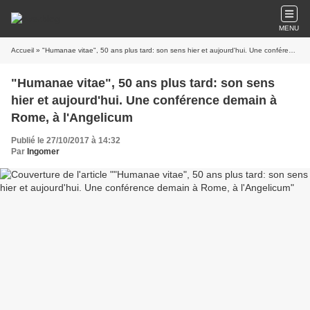
MENU
Accueil
» "Humanae vitae", 50 ans plus tard: son sens hier et aujourd'hui. Une conférence demain à Rome, à l'Angelicum
"Humanae vitae", 50 ans plus tard: son sens
hier et aujourd'hui. Une conférence demain à
Rome, à l'Angelicum
Publié le 27/10/2017 à 14:32
Par
Ingomer