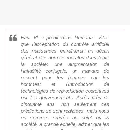
Paul VI a prédit dans Humanae Vitae
que l'acceptation du contrôle artificiel
des naissances entraînerait un déclin
général des normes morales dans toute
la société; une augmentation de
l'infidélité conjugale; un manque de
respect pour les femmes par les
hommes; et l'introduction de
technologies de reproduction coercitives
par les gouvernements. Après près de
cinquante ans, non seulement ces
prédictions se sont réalisées, mais nous
en sommes arrivés au point où la
société, à grande échelle, admet que les