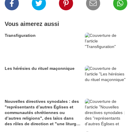
Vous aimerez aussi
Transfiguration
Les hérésies du rituel maçonnique
Nouvelles directives synodales : des
"représentants d’autres Églises et
communautés chrétiennes ou
d’autres religions", des laïcs dans
des rôles de direction et "une liturgie
en clé synodale"