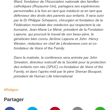
Ward, fondateur de l'Association nationale des familles
catholiques (Royaume-Uni), partagera ses expériences
personnelles à la fois en tant que médecin et en tant que
défenseur des droits des parents aux enfants. Il sera suivi
par le Dr Philippe Schepens, chirurgien et fondateur de la
Fédération mondiale des médecins qui respectent la vie
humaine, Jean-Marie Le Méné, président de la Fondation
Lejeune, qui poursuit le travail de son beau-père, le
généticien bien connu Jérôme Lejeune et John -Henry
Westen, rédacteur en chef de Lifesitenews.com et co-
fondateur de Voice of the Family.
Dans la matinée, la conférence sera animée par John
Smeaton, directeur exécutif de la Société pour la protection
des enfants non nés (SPUC) co-fondateur de Voice of the
Family, et dans l'après-midi par le père Shenan Bouquet,
président de Human Life International.
#Religion
Partager