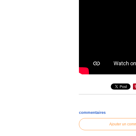
commentaires
Ajouter un com