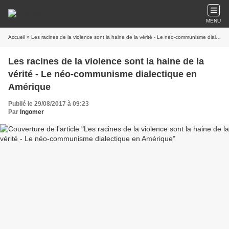
MENU
Accueil
» Les racines de la violence sont la haine de la vérité - Le néo-communisme dialectique en Amérique
Les racines de la violence sont la haine de la
vérité - Le néo-communisme dialectique en
Amérique
Publié le 29/08/2017 à 09:23
Par
Ingomer