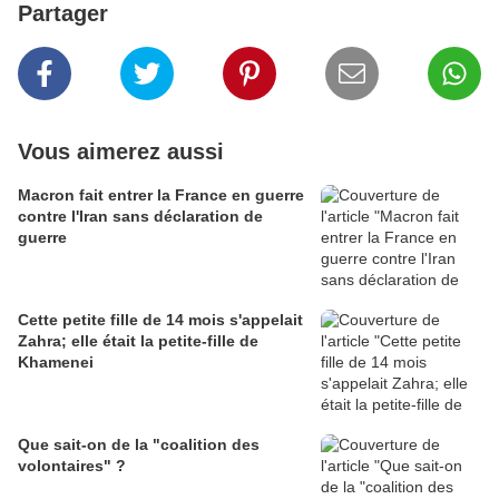
Partager
Vous aimerez aussi
Macron fait entrer la France en guerre
contre l'Iran sans déclaration de
guerre
Cette petite fille de 14 mois s'appelait
Zahra; elle était la petite-fille de
Khamenei
Que sait-on de la "coalition des
volontaires" ?