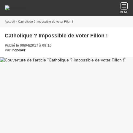
MENU
Accueil
» Catholique ? Impossible de voter Fillon !
Catholique ? Impossible de voter Fillon !
Publié le 08/04/2017 à 08:10
Par
Ingomer