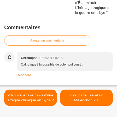
Commentaires
Ajouter un commentaire
C
Christophe
11/05/2017 02:29
Catholique? Impossible de voter tout court...
Répondre
< Nouvelle fake news d'une
D’où parle Jean-Luc
attaque chimique en Syrie ?
Mélenchon ? >