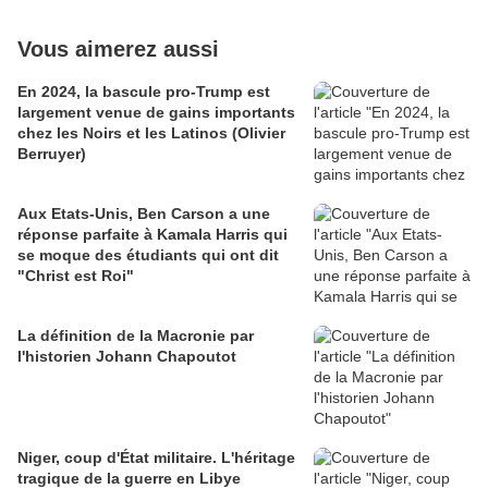
Vous aimerez aussi
En 2024, la bascule pro-Trump est
largement venue de gains importants
chez les Noirs et les Latinos (Olivier
Berruyer)
Aux Etats-Unis, Ben Carson a une
réponse parfaite à Kamala Harris qui
se moque des étudiants qui ont dit
"Christ est Roi"
La définition de la Macronie par
l'historien Johann Chapoutot
Niger, coup d'État militaire. L'héritage
tragique de la guerre en Libye