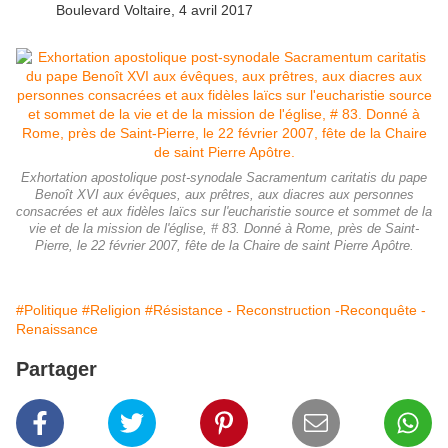
Boulevard Voltaire, 4 avril 2017
Exhortation apostolique post-synodale Sacramentum caritatis du pape
Benoît XVI aux évêques, aux prêtres, aux diacres aux personnes
consacrées et aux fidèles laïcs sur l'eucharistie source et sommet de la
vie et de la mission de l'église, # 83. Donné à Rome, près de Saint-
Pierre, le 22 février 2007, fête de la Chaire de saint Pierre Apôtre.
#Politique
#Religion
#Résistance - Reconstruction -Reconquête -
Renaissance
Partager