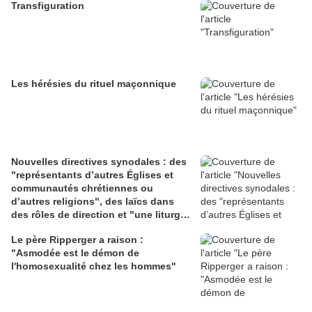
Transfiguration
Les hérésies du rituel maçonnique
Nouvelles directives synodales : des
"représentants d’autres Églises et
communautés chrétiennes ou
d’autres religions", des laïcs dans
des rôles de direction et "une liturgie
en clé synodale"
Le père Ripperger a raison :
"Asmodée est le démon de
l'homosexualité chez les hommes"