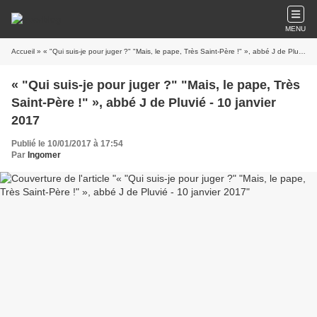
MENU
Accueil
» « "Qui suis-je pour juger ?" "Mais, le pape, Très Saint-Père !" », abbé J de Pluvié - 10 janvier 2017
« "Qui suis-je pour juger ?" "Mais, le pape, Très
Saint-Père !" », abbé J de Pluvié - 10 janvier
2017
Publié le 10/01/2017 à 17:54
Par
Ingomer