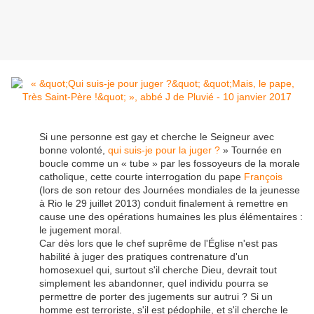
Si une personne est gay et cherche le Seigneur avec
bonne volonté,
qui suis-je pour la juger ?
» Tournée en
boucle comme un « tube » par les fossoyeurs de la morale
catholique, cette courte interrogation du pape
François
(lors de son retour des Journées mondiales de la jeunesse
à Rio le 29 juillet 2013) conduit finalement à remettre en
cause une des opérations humaines les plus élémentaires :
le jugement moral.
Car dès lors que le chef suprême de l'Église n'est pas
habilité à juger des pratiques contrenature d'un
homosexuel qui, surtout s'il cherche Dieu, devrait tout
simplement les abandonner, quel individu pourra se
permettre de porter des jugements sur autrui ? Si un
homme est terroriste, s'il est pédophile, et s'il cherche le