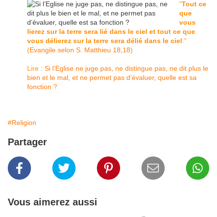
"
Tout ce
que
vous
lierez sur la terre sera lié dans le ciel et tout ce que
vous délierez sur la terre sera délié dans le ciel
."
(
Evangile selon S. Matthieu 18,18
)
Lire :
Si l’Eglise ne juge pas, ne distingue pas, ne dit plus le
bien et le mal, et ne permet pas d’évaluer, quelle est sa
fonction ?
#Religion
Partager
Vous aimerez aussi