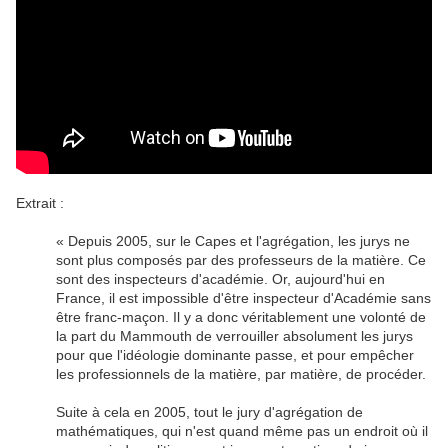
Extrait :
« Depuis 2005, sur le Capes et l'agrégation, les jurys ne
sont plus composés par des professeurs de la matière. Ce
sont des inspecteurs d'académie. Or, aujourd'hui en
France, il est impossible d'être inspecteur d'Académie sans
être franc-maçon. Il y a donc véritablement une volonté de
la part du Mammouth de verrouiller absolument les jurys
pour que l'idéologie dominante passe, et pour empêcher
les professionnels de la matière, par matière, de procéder.
Suite à cela en 2005, tout le jury d'agrégation de
mathématiques, qui n'est quand même pas un endroit où il