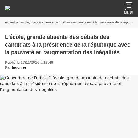
MENU
Accueil
» L'école, grande absente des débats des candidats à la présidence de la république avec la pauvreté et l'augmentation des inégalités
L'école, grande absente des débats des
candidats à la présidence de la république avec
la pauvreté et l'augmentation des inégalités
Publié le 17/11/2016 à 13:49
Par
Ingomer