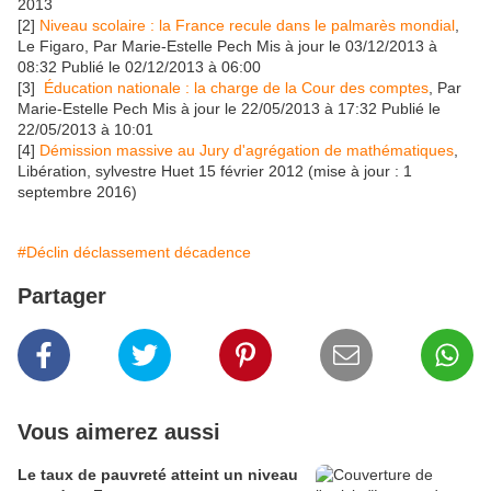
2013
[2]
Niveau scolaire : la France recule dans le palmarès mondial
,
Le Figaro, Par Marie-Estelle Pech Mis à jour le 03/12/2013 à
08:32 Publié le 02/12/2013 à 06:00
[3]
Éducation nationale : la charge de la Cour des comptes
, Par
Marie-Estelle Pech Mis à jour le 22/05/2013 à 17:32 Publié le
22/05/2013 à 10:01
[4]
Démission massive au Jury d'agrégation de mathématiques
,
Libération, sylvestre Huet 15 février 2012 (mise à jour : 1
septembre 2016)
#Déclin déclassement décadence
Partager
Vous aimerez aussi
Le taux de pauvreté atteint un niveau