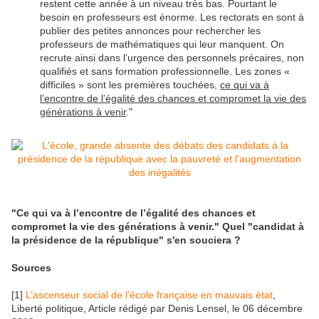
restent cette année à un niveau très bas. Pourtant le
besoin en professeurs est énorme. Les rectorats en sont à
publier des petites annonces pour rechercher les
professeurs de mathématiques qui leur manquent. On
recrute ainsi dans l’urgence des personnels précaires, non
qualifiés et sans formation professionnelle. Les zones «
difficiles » sont les premières touchées,
ce qui va à
l’encontre de l’égalité des chances et compromet la vie des
générations à venir
."
"Ce qui va à l’encontre de l’égalité des chances et
compromet la vie des générations à venir." Quel "candidat à
la présidence de la république" s'en souciera ?
Sources
[1]
L’ascenseur social de l’école française en mauvais état
,
Liberté politique, Article rédigé par Denis Lensel, le 06 décembre