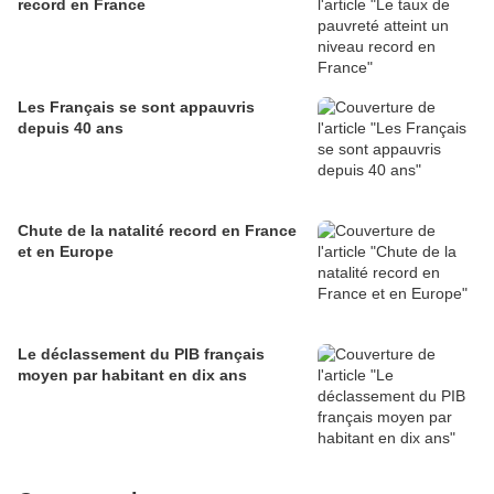
record en France
Les Français se sont appauvris
depuis 40 ans
Chute de la natalité record en France
et en Europe
Le déclassement du PIB français
moyen par habitant en dix ans