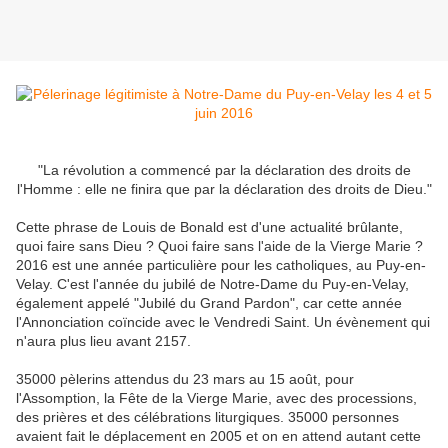
"La révolution a commencé par la déclaration des droits de
l'Homme : elle ne finira que par la déclaration des droits de Dieu."
Cette phrase de Louis de Bonald est d'une actualité brûlante,
quoi faire sans Dieu ? Quoi faire sans l'aide de la Vierge Marie ?
2016 est une année particulière pour les catholiques, au Puy-en-
Velay. C'est l'année du jubilé de Notre-Dame du Puy-en-Velay,
également appelé "Jubilé du Grand Pardon", car cette année
l'Annonciation coïncide avec le Vendredi Saint. Un évènement qui
n'aura plus lieu avant 2157.
35000 pèlerins attendus du 23 mars au 15 août, pour
l'Assomption, la Fête de la Vierge Marie, avec des processions,
des prières et des célébrations liturgiques. 35000 personnes
avaient fait le déplacement en 2005 et on en attend autant cette