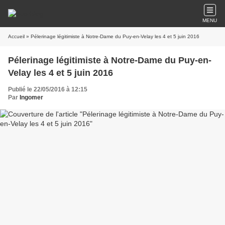
MENU
Accueil
» Pélerinage légitimiste à Notre-Dame du Puy-en-Velay les 4 et 5 juin 2016
Pélerinage légitimiste à Notre-Dame du Puy-en-
Velay les 4 et 5 juin 2016
Publié le 22/05/2016 à 12:15
Par
Ingomer