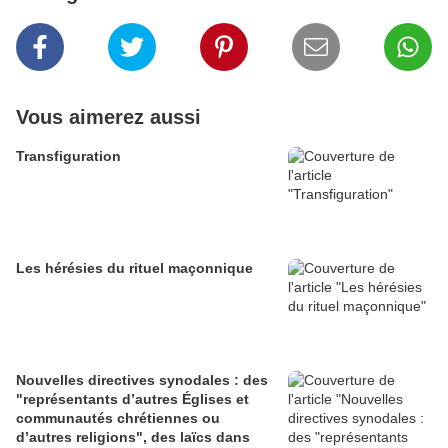
Vous aimerez aussi
Transfiguration
Les hérésies du rituel maçonnique
Nouvelles directives synodales : des
"représentants d’autres Églises et
communautés chrétiennes ou
d’autres religions", des laïcs dans