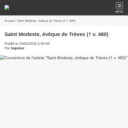
MENU
Accueil
» Saint Modeste, évêque de Trèves († v. 480)
Saint Modeste, évêque de Trèves († v. 480)
Publié le 24/02/2025 à 00:00
Par
Ingomer