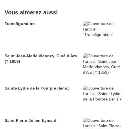
Vous aimerez aussi
Transfiguration
Saint Jean-Marie Vianney, Curé d'Ars
(† 1859)
Sainte Lydie de la Pourpre (Ier s.)
Saint Pierre-Julien Eymard