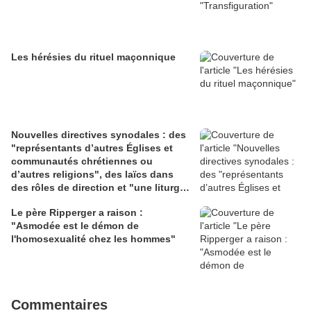
Les hérésies du rituel maçonnique
Nouvelles directives synodales : des
"représentants d’autres Églises et
communautés chrétiennes ou
d’autres religions", des laïcs dans
des rôles de direction et "une liturgie
en clé synodale"
Le père Ripperger a raison :
"Asmodée est le démon de
l'homosexualité chez les hommes"
Commentaires