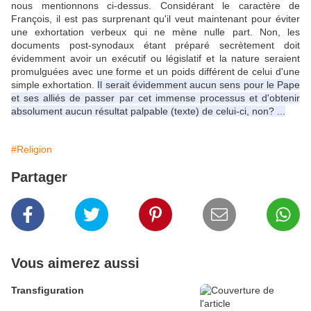
nous mentionnons ci-dessus.
Considérant le caractère de
François, il est pas surprenant qu'il veut maintenant pour éviter
une exhortation verbeux qui ne mène nulle part.
Non, les
documents post-synodaux étant préparé secrètement doit
évidemment avoir un exécutif ou législatif et la nature seraient
promulguées avec une forme et un poids différent de celui d'une
simple exhortation.
Il serait évidemment aucun sens pour le Pape
et ses alliés de passer par cet immense processus et d'obtenir
absolument aucun résultat palpable (texte) de celui-ci, non? ...
#Religion
Partager
Vous aimerez aussi
Transfiguration