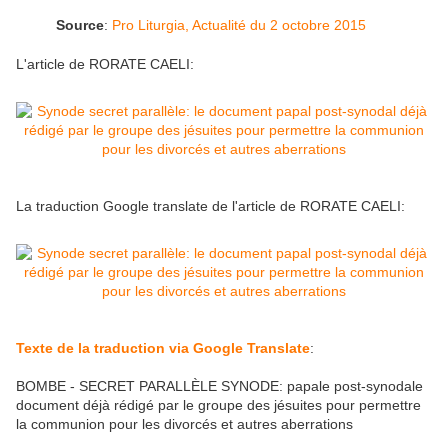
Source
:
Pro Liturgia, Actualité du 2 octobre 2015
L'article de RORATE CAELI:
La traduction Google translate de l'article de RORATE CAELI:
Texte de la traduction via Google Translate
:
BOMBE - SECRET PARALLÈLE SYNODE: papale post-synodale
document déjà rédigé par le groupe des jésuites pour permettre
la communion pour les divorcés et autres aberrations