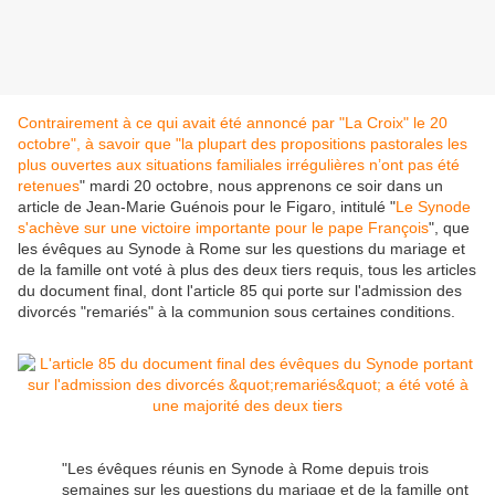
Contrairement à ce qui avait été annoncé par "La Croix" le 20
octobre", à savoir que "la plupart des propositions pastorales les
plus ouvertes aux situations familiales irrégulières n’ont pas été
retenues
" mardi 20 octobre, nous apprenons ce soir dans un
article de Jean-Marie Guénois pour le Figaro, intitulé "
Le Synode
s'achève sur une victoire importante pour le pape François
", que
les évêques au Synode à Rome sur les questions du mariage et
de la famille ont voté à plus des deux tiers requis, tous les articles
du document final, dont l'article 85 qui porte sur l'admission des
divorcés "remariés" à la communion sous certaines conditions.
"Les évêques réunis en Synode à Rome depuis trois
semaines sur les questions du mariage et de la famille ont