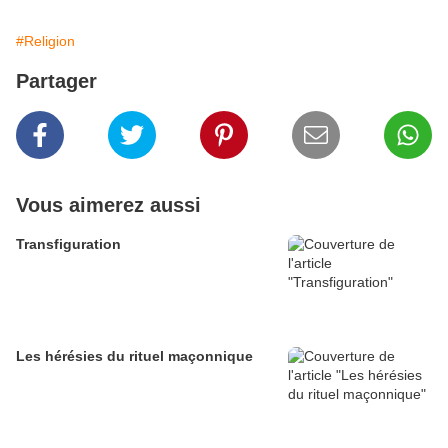
#Religion
Partager
Vous aimerez aussi
Transfiguration
Les hérésies du rituel maçonnique