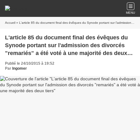
MENU
Accueil
» L'article 85 du document final des évêques du Synode portant sur l'admission des divorcés "remariés" a été voté à une majorité des deux tiers
L'article 85 du document final des évêques du
Synode portant sur l'admission des divorcés
"remariés" a été voté à une majorité des deux
tiers
Publié le 24/10/2015 à 19:52
Par
Ingomer