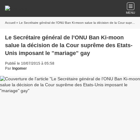
MENU
Accueil
» Le Secrétaire général de l’ONU Ban Ki-moon salue la décision de la Cour suprême des Etats-Unis imposant le "mariage" gay
Le Secrétaire général de l’ONU Ban Ki-moon
salue la décision de la Cour suprême des Etats-
Unis imposant le "mariage" gay
Publié le 10/07/2015 à 05:58
Par
Ingomer