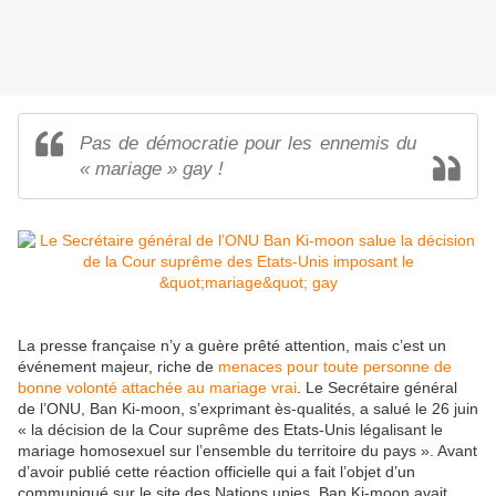
Pas de démocratie pour les ennemis du
« mariage » gay !
La presse française n’y a guère prêté attention, mais c’est un
événement majeur, riche de
menaces pour toute personne de
bonne volonté attachée au mariage vrai
. Le Secrétaire général
de l’ONU, Ban Ki-moon, s’exprimant ès-qualités, a salué le 26 juin
« la décision de la Cour suprême des Etats-Unis légalisant le
mariage homosexuel sur l’ensemble du territoire du pays ». Avant
d’avoir publié cette réaction officielle qui a fait l’objet d’un
communiqué sur le site des Nations unies, Ban Ki-moon avait