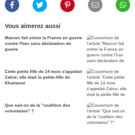
Vous aimerez aussi
Macron fait entrer la France en guerre
contre l'Iran sans déclaration de
guerre
Cette petite fille de 14 mois s'appelait
Zahra; elle était la petite-fille de
Khamenei
Que sait-on de la "coalition des
volontaires" ?