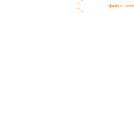
Ajouter un com