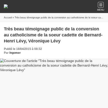
MENU
Accueil
» Très beau témoignage public de la conversion au catholicisme de la soeur cadette de Bernard-Henri Lévy, Véronique Lévy
Très beau témoignage public de la conversion
au catholicisme de la soeur cadette de Bernard-
Henri Lévy, Véronique Lévy
Publié le 18/04/2015 à 08:32
Par
Ingomer