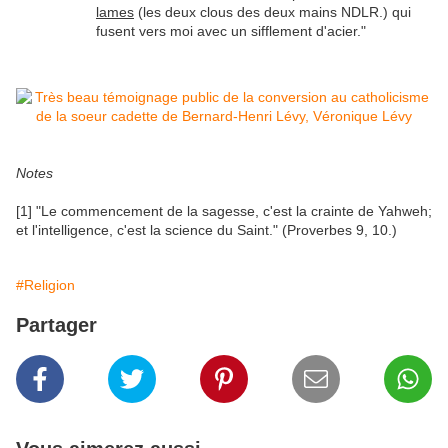
lames
(les deux clous des deux mains NDLR.) qui
fusent vers moi avec un sifflement d'acier."
Notes
[1] "Le commencement de la sagesse, c'est la crainte de Yahweh;
et l'intelligence, c'est la science du Saint." (Proverbes 9, 10.)
#Religion
Partager