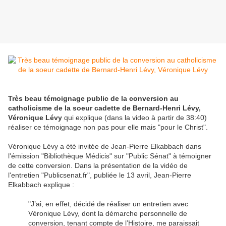
Très beau témoignage public de la conversion au
catholicisme de la soeur cadette de Bernard-Henri Lévy,
Véronique Lévy
qui explique (dans la video à partir de 38:40)
réaliser ce témoignage non pas pour elle mais "pour le Christ".
Véronique Lévy a été invitée de Jean-Pierre Elkabbach dans
l'émission "Bibliothèque Médicis" sur "Public Sénat" à témoigner
de cette conversion. Dans la présentation de la vidéo de
l'entretien "Publicsenat.fr", publiée le 13 avril, Jean-Pierre
Elkabbach explique :
"J’ai, en effet, décidé de réaliser un entretien avec
Véronique Lévy, dont la démarche personnelle de
conversion, tenant compte de l’Histoire, me paraissait