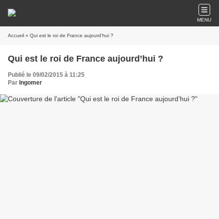
MENU
Accueil
» Qui est le roi de France aujourd’hui ?
Qui est le roi de France aujourd’hui ?
Publié le 09/02/2015 à 11:25
Par
Ingomer